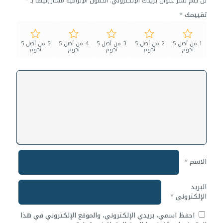
لن يتم نشر عنوان بريدك الإلكتروني.
الحقول الإلزامية مشار إليها بـ
*
تقييمك
*
1 من أصل 5
2 من أصل 5
3 من أصل 5
4 من أصل 5
5 من أصل 5
نجوم
نجوم
نجوم
نجوم
نجوم
الاسم
*
البريد
الإلكتروني
*
احفظ اسمي، بريدي الإلكتروني، والموقع الإلكتروني في هذا