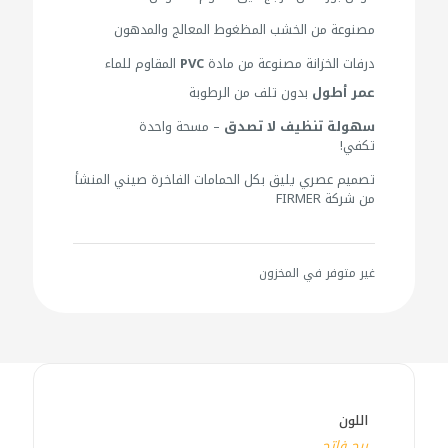
مصنوعة من الخشب المظغوط المعالج والمدهون
درفات الخزانة مصنوعة من مادة
PVC
المقاوم للماء
عمر أطول
بدون تلف من الرطوبة
سهولة تنظيف لا تصدق
– مسحة واحدة
تكفي!
تصميم عصري يليق بكل الحمامات الفاخرة صيني المنشأ
من شركة FIRMER
غير متوفر في المخزون
اللون
بيج فاتح