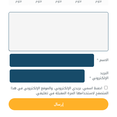
نجوم
نجوم
نجوم
نجوم
نجوم
الاسم
*
البريد
الإلكتروني
*
احفظ اسمي، بريدي الإلكتروني، والموقع الإلكتروني في هذا
المتصفح لاستخدامها المرة المقبلة في تعليقي.