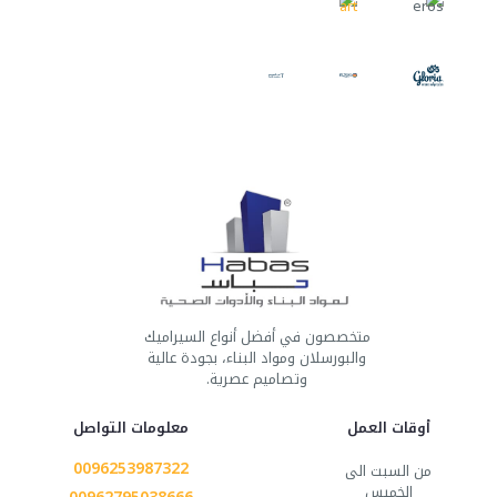
متخصصون في أفضل أنواع السيراميك
والبورسلان ومواد البناء، بجودة عالية
وتصاميم عصرية.
أوقات العمل
معلومات التواصل
0096253987322
من السبت الى
الخميس