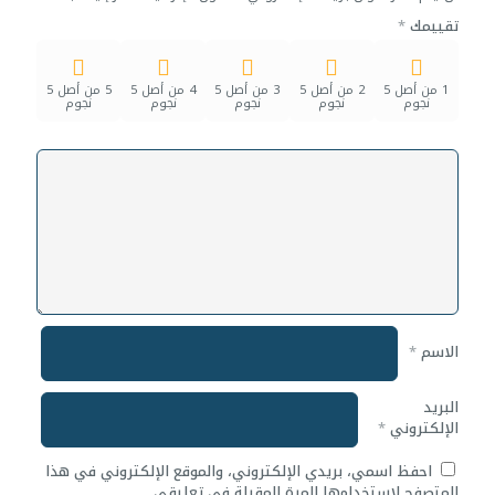
تقييمك
*
1 من أصل 5
2 من أصل 5
3 من أصل 5
4 من أصل 5
5 من أصل 5
نجوم
نجوم
نجوم
نجوم
نجوم
الاسم
*
البريد
الإلكتروني
*
احفظ اسمي، بريدي الإلكتروني، والموقع الإلكتروني في هذا
المتصفح لاستخدامها المرة المقبلة في تعليقي.