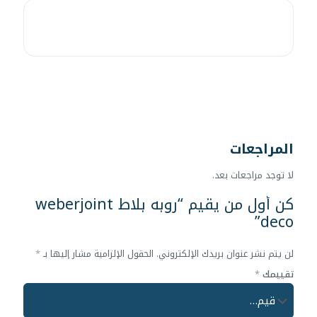
المراجعات
لا توجد مراجعات بعد.
كن أول من يقيم “روبه بلاط weberjoint
deco”
لن يتم نشر عنوان بريدك الإلكتروني.
الحقول الإلزامية مشار إليها بـ
*
تقييمك
*