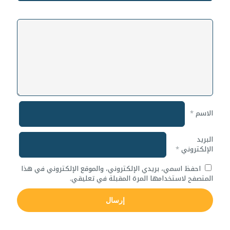
الاسم
*
البريد
الإلكتروني
*
احفظ اسمي، بريدي الإلكتروني، والموقع الإلكتروني في هذا
المتصفح لاستخدامها المرة المقبلة في تعليقي.