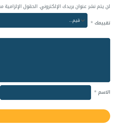
لن يتم نشر عنوان بريدك الإلكتروني.
الحقول الإلزامية مش
تقييمك
*
الاسم
*