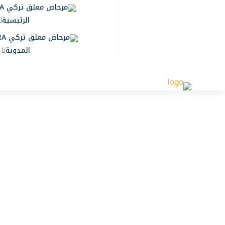
الرئيسية
المدونة