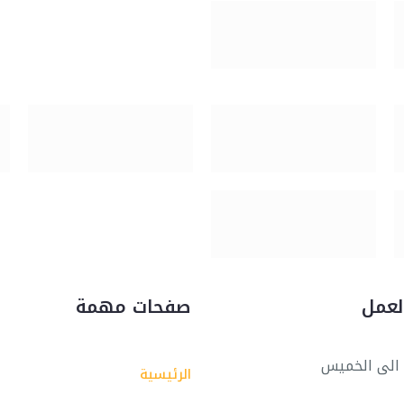
لعمل
صفحات مهمة
الى الخميس
الرئيسية