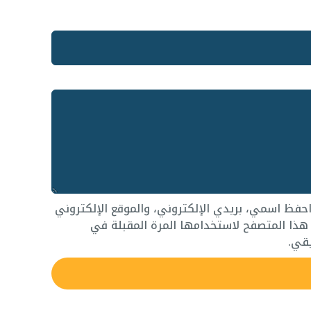
حفظ اسمي، بريدي الإلكتروني، والموقع الإلكتروني
ذا المتصفح لاستخدامها المرة المقبلة في
قي.