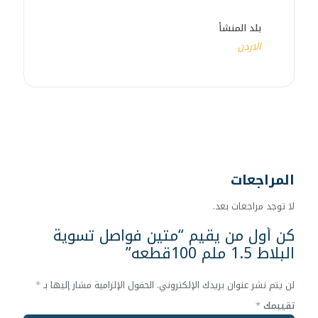
بلد المنشأ
الاردن
المراجعات
لا توجد مراجعات بعد.
كن أول من يقيم “متين فواصل تسوية
البلاط 1.5 ملم 100قطعه”
لن يتم نشر عنوان بريدك الإلكتروني.
الحقول الإلزامية مشار إليها بـ
*
تقييمك
*