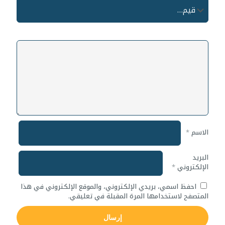
الاسم
*
البريد
الإلكتروني
*
احفظ اسمي، بريدي الإلكتروني، والموقع الإلكتروني في هذا
المتصفح لاستخدامها المرة المقبلة في تعليقي.