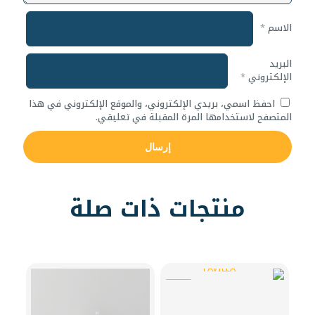
الاسم
*
البريد
الإلكتروني
*
احفظ اسمي، بريدي الإلكتروني، والموقع الإلكتروني في هذا
المتصفح لاستخدامها المرة المقبلة في تعليقي.
منتجات ذات صلة
-8%