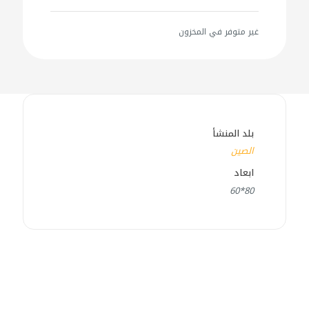
غير متوفر في المخزون
بلد المنشأ
الصين
ابعاد
80*60