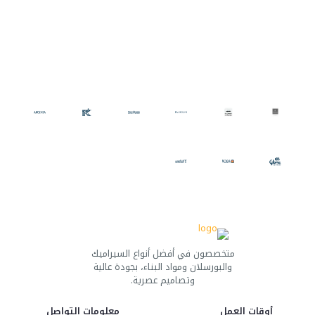
متخصصون في أفضل أنواع السيراميك
والبورسلان ومواد البناء، بجودة عالية
وتصاميم عصرية.
أوقات العمل
معلومات التواصل