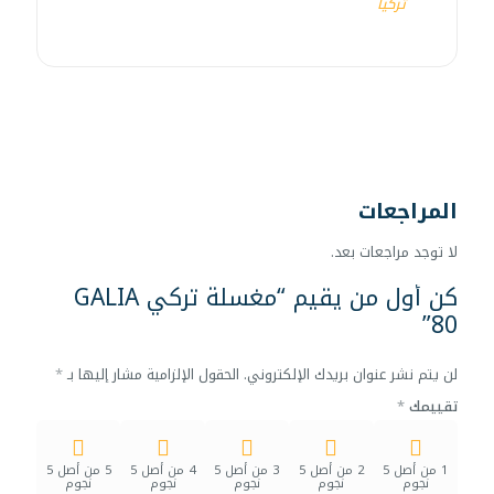
تركيا
المراجعات
لا توجد مراجعات بعد.
كن أول من يقيم “مغسلة تركي GALIA
80”
لن يتم نشر عنوان بريدك الإلكتروني.
الحقول الإلزامية مشار إليها بـ
*
تقييمك
*
1 من أصل 5
2 من أصل 5
3 من أصل 5
4 من أصل 5
5 من أصل 5
نجوم
نجوم
نجوم
نجوم
نجوم