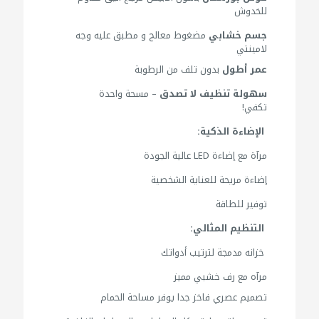
للخدوش
جسم خشابي
مضغوط معالج و مطبق عليه وجه
لامينتي
عمر أطول
بدون تلف من الرطوبة
سهولة تنظيف لا تصدق
– مسحة واحدة
تكفي!
الإضاءة الذكية:
مرآة مع إضاءة LED عالية الجودة
إضاءة مريحة للعناية الشخصية
توفير للطاقة
التنظيم المثالي:
خزانه مدمجة لترتيب أدواتك
مرآه مع رف خشبي مميز
تصميم عصري فاخز جدا يوفر مساحة الحمام