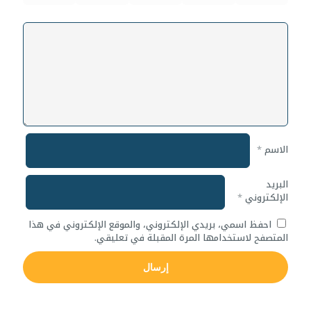
الاسم
*
البريد
الإلكتروني
*
احفظ اسمي، بريدي الإلكتروني، والموقع الإلكتروني في هذا
المتصفح لاستخدامها المرة المقبلة في تعليقي.