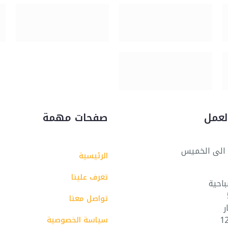
لعمل
صفحات مهمة
الى الخميس
الرئيسية
تعرف علينا
باحية
تواصل معنا
ر
سياسة الخصوصية