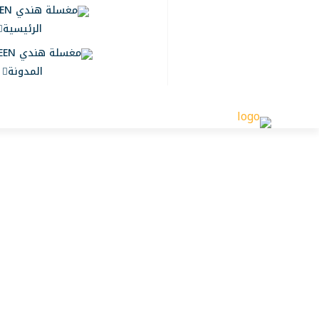
الرئيسية
المدونة