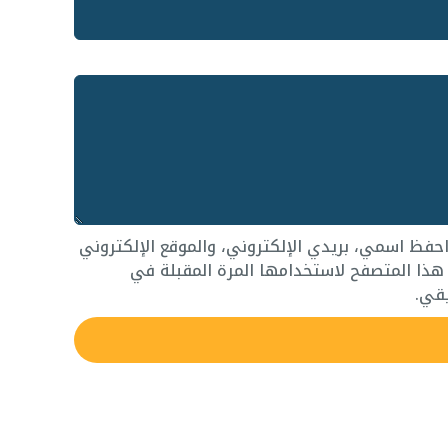
حفظ اسمي، بريدي الإلكتروني، والموقع الإلكتروني
ذا المتصفح لاستخدامها المرة المقبلة في
قي.