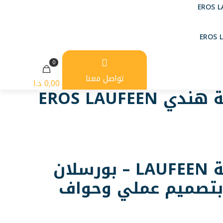
0
تواصل معنا
0,00 د.ا
 EROS LAUFEEN
مغسلة LAUFEEN – بورسلان
بتصميم عملي وحواف