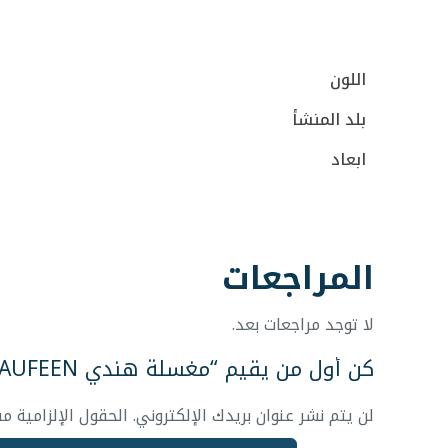
اللون
بلد المنشأ
ابعاد
المراجعات
لا توجد مراجعات بعد.
كن أول من يقيم “مغسلة هندي EROS LAUFEEN”
لن يتم نشر عنوان بريدك الإلكتروني.
الحقول الإلزامية مش