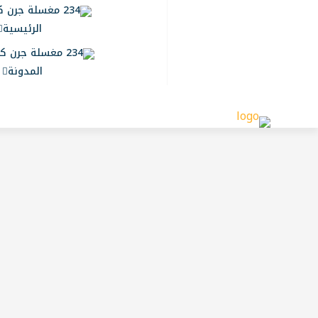
الرئيسية
المدونة