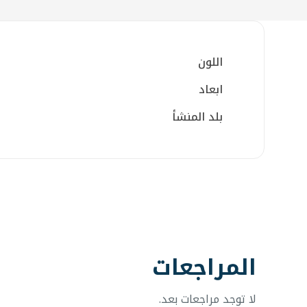
اللون
ابعاد
بلد المنشأ
المراجعات
لا توجد مراجعات بعد.