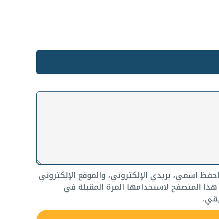
حفظ اسمي، بريدي الإلكتروني، والموقع الإلكتروني
ذا المتصفح لاستخدامها المرة المقبلة في
قي.