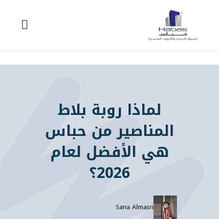
لماذا روبة بلاط
المناصير من حباس
هي الأفضل لعام
2026؟
Sana Almasri