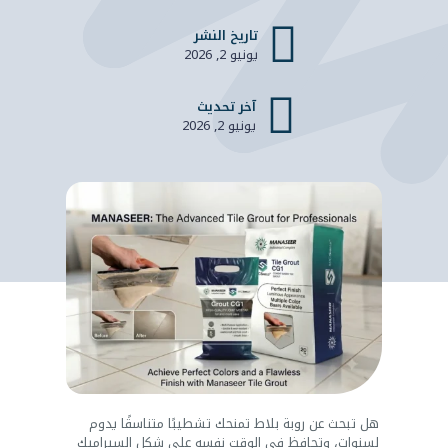
تاريخ النشر
يونيو 2, 2026
آخر تحديث
يونيو 2, 2026
هل تبحث عن روبة بلاط تمنحك تشطيبًا متناسقًا يدوم
لسنوات، وتحافظ في الوقت نفسه على شكل السيراميك